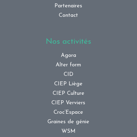
Partenaires
Contact
Nos activités
Agora
Alter form
CID
CIEP Liège
CIEP Culture
CIEP Verviers
Croc’Espace
Graines de génie
WSM