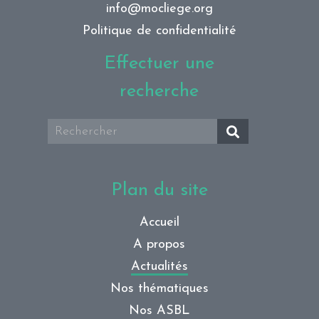
info@mocliege.org
Politique de confidentialité
Effectuer une
recherche
Plan du site
Accueil
A propos
Actualités
Nos thématiques
Nos ASBL