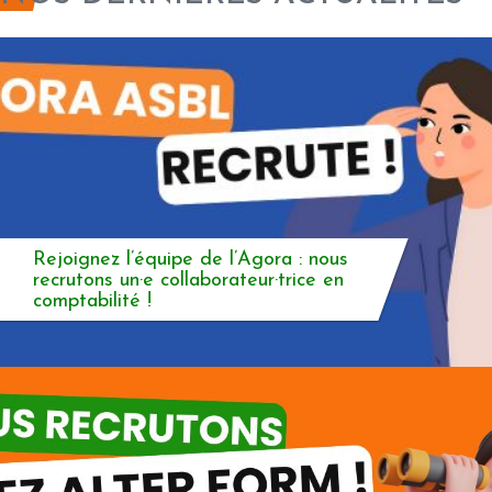
Rejoignez l’équipe de l’Agora : nous
recrutons un·e collaborateur·trice en
comptabilité !