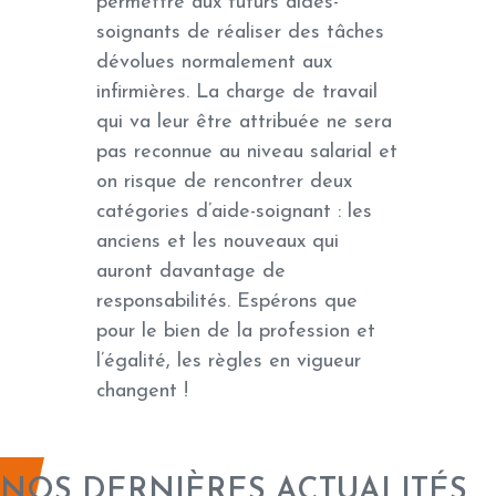
permettre aux futurs aides-
soignants de réaliser des tâches
dévolues normalement aux
infirmières. La charge de travail
qui va leur être attribuée ne sera
pas reconnue au niveau salarial et
on risque de rencontrer deux
catégories d’aide-soignant : les
anciens et les nouveaux qui
auront davantage de
responsabilités. Espérons que
pour le bien de la profession et
l’égalité, les règles en vigueur
changent !
NOS DERNIÈRES ACTUALITÉS