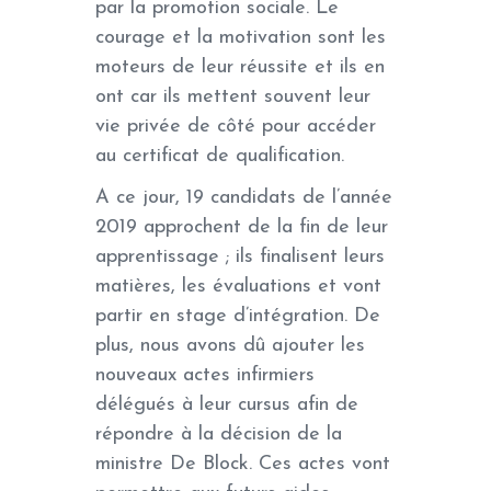
par la promotion sociale. Le
courage et la motivation sont les
moteurs de leur réussite et ils en
ont car ils mettent souvent leur
vie privée de côté pour accéder
au certificat de qualification.
A ce jour, 19 candidats de l’année
2019 approchent de la fin de leur
apprentissage ; ils finalisent leurs
matières, les évaluations et vont
partir en stage d’intégration. De
plus, nous avons dû ajouter les
nouveaux actes infirmiers
délégués à leur cursus afin de
répondre à la décision de la
ministre De Block. Ces actes vont