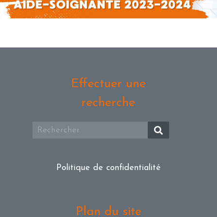
Effectuer une
recherche
Politique de confidentialité
Plan du site