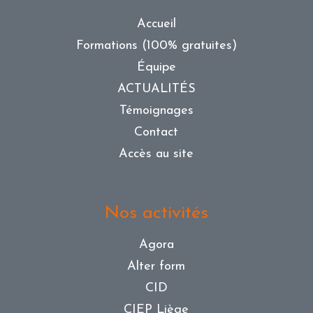
Accueil
Formations (100% gratuites)
Équipe
ACTUALITÉS
Témoignages
Contact
Accès au site
Nos activités
Agora
Alter form
CID
CIEP Liège