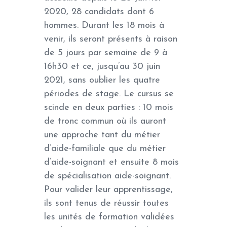
2020, 28 candidats dont 6
hommes. Durant les 18 mois à
venir, ils seront présents à raison
de 5 jours par semaine de 9 à
16h30 et ce, jusqu’au 30 juin
2021, sans oublier les quatre
périodes de stage. Le cursus se
scinde en deux parties : 10 mois
de tronc commun où ils auront
une approche tant du métier
d’aide-familiale que du métier
d’aide-soignant et ensuite 8 mois
de spécialisation aide-soignant.
Pour valider leur apprentissage,
ils sont tenus de réussir toutes
les unités de formation validées