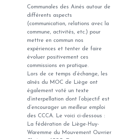
Communales des Ainés autour de
différents aspects
(communication, relations avec la
commune, activités, etc.) pour
mettre en commun nos
expériences et tenter de faire
évoluer positivement ces
commissions en pratique.
Lors de ce temps d’échange, les
aînés du MOC de Liège ont
également voté un texte
d’interpellation dont l’objectif est
d’encourager un meilleur emploi
des CCCA. Le voici ci-dessous :
La fédération de Liège-Huy-
Waremme du Mouvement Ouvrier