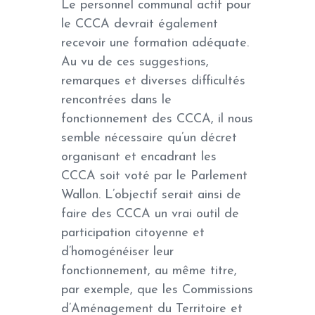
Le personnel communal actif pour
le CCCA devrait également
recevoir une formation adéquate.
Au vu de ces suggestions,
remarques et diverses difficultés
rencontrées dans le
fonctionnement des CCCA, il nous
semble nécessaire qu’un décret
organisant et encadrant les
CCCA soit voté par le Parlement
Wallon. L’objectif serait ainsi de
faire des CCCA un vrai outil de
participation citoyenne et
d’homogénéiser leur
fonctionnement, au même titre,
par exemple, que les Commissions
d’Aménagement du Territoire et