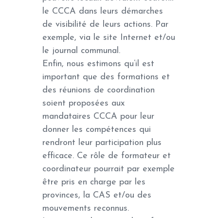
le CCCA dans leurs démarches
de visibilité de leurs actions. Par
exemple, via le site Internet et/ou
le journal communal.
Enfin, nous estimons qu’il est
important que des formations et
des réunions de coordination
soient proposées aux
mandataires CCCA pour leur
donner les compétences qui
rendront leur participation plus
efficace. Ce rôle de formateur et
coordinateur pourrait par exemple
être pris en charge par les
provinces, la CAS et/ou des
mouvements reconnus.