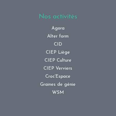
Nos activités
Agora
Alter form
CID
CIEP Liège
CIEP Culture
CIEP Verviers
Croc’Espace
Graines de génie
WSM