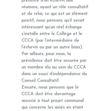
présence d’un échevin aux
réunions, ayant un rôle consultatif
et de relai, ce qui est un élément
positif, nous pensons qu’il serait
intéressant qu’un réel échange
s’installe entre le Collège et le
CCCA (par l’intermédiaire de
l’échevin ou par un autre biais).
Par ailleurs, pour nous, la
présidence doit être assurée par
un membre élu au sein du CCCA
dans un souci d’indépendance du
Conseil Consultatif.
Ensuite, nous pensons que le
CCCA doit être davantage
associé à tout projet communal
qui concerne les ainés en étant