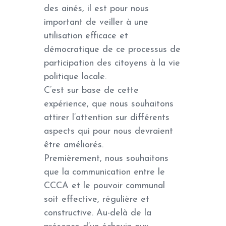
des ainés, il est pour nous
important de veiller à une
utilisation efficace et
démocratique de ce processus de
participation des citoyens à la vie
politique locale.
C’est sur base de cette
expérience, que nous souhaitons
attirer l’attention sur différents
aspects qui pour nous devraient
être améliorés.
Premièrement, nous souhaitons
que la communication entre le
CCCA et le pouvoir communal
soit effective, régulière et
constructive. Au-delà de la