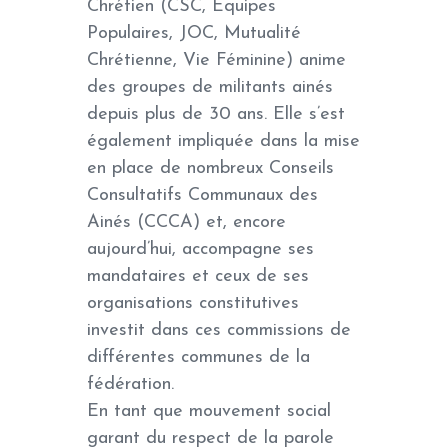
Chrétien (CSC, Equipes
Populaires, JOC, Mutualité
Chrétienne, Vie Féminine) anime
des groupes de militants ainés
depuis plus de 30 ans. Elle s’est
également impliquée dans la mise
en place de nombreux Conseils
Consultatifs Communaux des
Ainés (CCCA) et, encore
aujourd’hui, accompagne ses
mandataires et ceux de ses
organisations constitutives
investit dans ces commissions de
différentes communes de la
fédération.
En tant que mouvement social
garant du respect de la parole