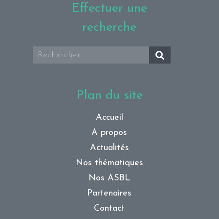
Effectuer une
recherche
Plan du site
Accueil
A propos
Actualités
Nos thématiques
Nos ASBL
Partenaires
Contact