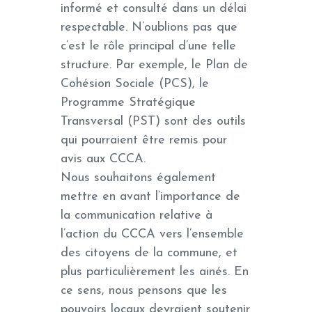
informé et consulté dans un délai
respectable. N’oublions pas que
c’est le rôle principal d’une telle
structure. Par exemple, le Plan de
Cohésion Sociale (PCS), le
Programme Stratégique
Transversal (PST) sont des outils
qui pourraient être remis pour
avis aux CCCA.
Nous souhaitons également
mettre en avant l’importance de
la communication relative à
l’action du CCCA vers l’ensemble
des citoyens de la commune, et
plus particulièrement les ainés. En
ce sens, nous pensons que les
pouvoirs locaux devraient soutenir