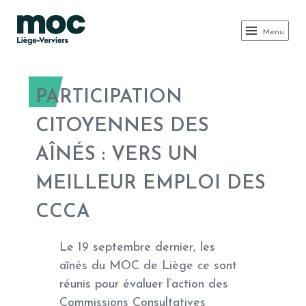
MOC LIÈGE
Menu
PARTICIPATION
CITOYENNES DES
AÎNÉS : VERS UN
MEILLEUR EMPLOI DES
CCCA
Le 19 septembre dernier, les
aînés du MOC de Liège ce sont
réunis pour évaluer l’action des
Commissions Consultatives