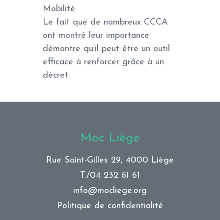
Mobilité.
Le fait que de nombreux CCCA
ont montré leur importance
démontre qu’il peut être un outil
efficace à renforcer grâce à un
décret.
Moc Liège
Rue Saint-Gilles 29, 4000 Liège
T./
04 232 61 61
info@mocliege.org
Politique de confidentialité