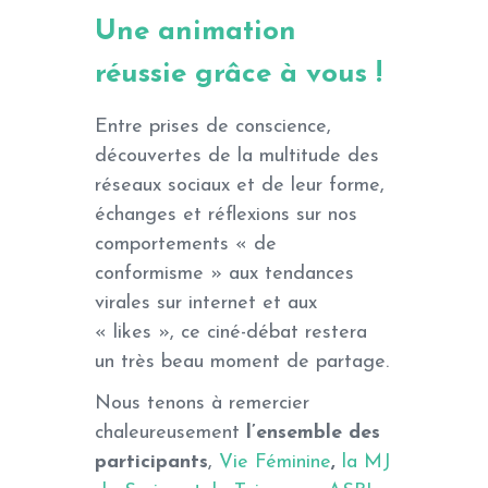
Une animation
réussie grâce à vous !
Entre prises de conscience,
découvertes de la multitude des
réseaux sociaux et de leur forme,
échanges et réflexions sur nos
comportements « de
conformisme » aux tendances
virales sur internet et aux
« likes », ce ciné-débat restera
un très beau moment de partage.
Nous tenons à remercier
chaleureusement
l’ensemble des
participants
,
Vie Féminine
,
la MJ