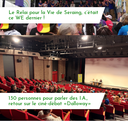
Le Relai pour la Vie de Seraing, c’était
ce WE dernier !
130 personnes pour parler des I.A.,
retour sur le ciné-débat «Dalloway»