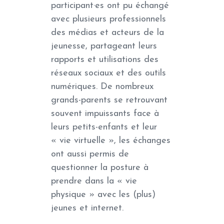
participant·es ont pu échangé
avec plusieurs professionnels
des médias et acteurs de la
jeunesse, partageant leurs
rapports et utilisations des
réseaux sociaux et des outils
numériques. De nombreux
grands-parents se retrouvant
souvent impuissants face à
leurs petits-enfants et leur
« vie virtuelle », les échanges
ont aussi permis de
questionner la posture à
prendre dans la « vie
physique » avec les (plus)
jeunes et internet.