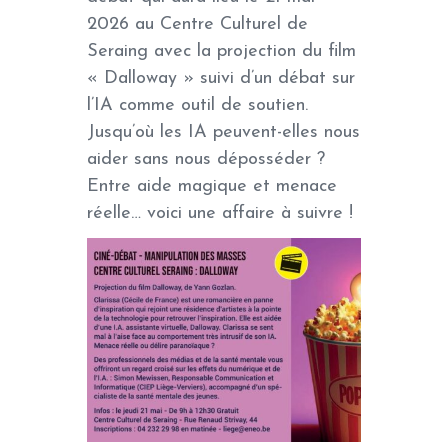
2026 au Centre Culturel de
Seraing avec la projection du film
« Dalloway » suivi d’un débat sur
l’IA comme outil de soutien.
Jusqu’où les IA peuvent-elles nous
aider sans nous déposséder ?
Entre aide magique et menace
réelle… voici une affaire à suivre !