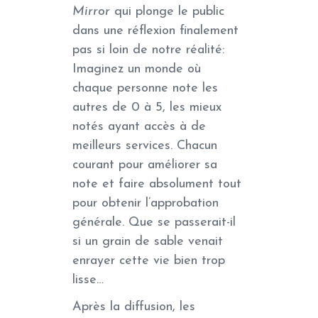
Mirror
qui plonge le public
dans une réflexion finalement
pas si loin de notre réalité:
Imaginez un monde où
chaque personne note les
autres de 0 à 5, les mieux
notés ayant accès à de
meilleurs services. Chacun
courant pour améliorer sa
note et faire absolument tout
pour obtenir l’approbation
générale. Que se passerait-il
si un grain de sable venait
enrayer cette vie bien trop
lisse…
Après la diffusion, les