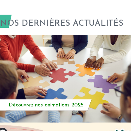
NOS DERNIÈRES ACTUALITÉS
Découvrez nos animations 2025 !