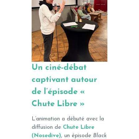
Un ciné-débat
captivant autour
de l’épisode «
Chute Libre »
L’animation a débuté avec la
diffusion de
Chute Libre
(Nosedive)
, un épisode
Black