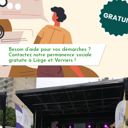
Besoin d’aide pour vos démarches ?
Contactez notre permanence sociale
gratuite à Liège et Verviers !