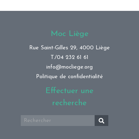
Moc Liège
Rue Saint-Gilles 29, 4000 Liège
T./
04 232 61 61
info@mocliege.org
Politique de confidentialité
Effectuer une
recherche