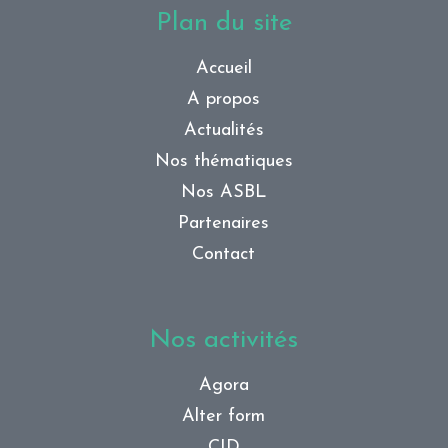
Plan du site
Accueil
A propos
Actualités
Nos thématiques
Nos ASBL
Partenaires
Contact
Nos activités
Agora
Alter form
CID