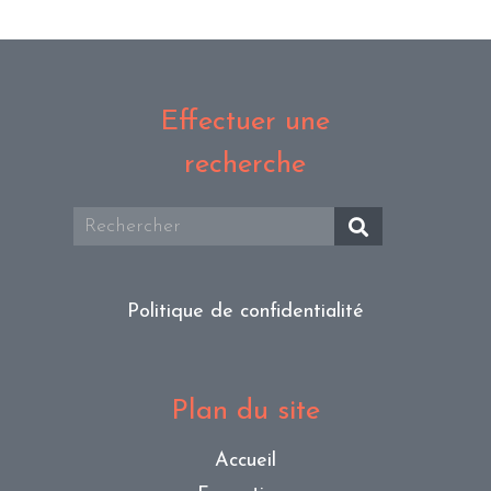
Effectuer une
recherche
Politique de confidentialité
Plan du site
Accueil