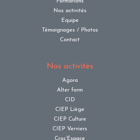
Formations
Nos activités
Equipe
Témoignages / Photos
Contact
Nos activités
Agora
Alter form
CID
CIEP Liège
CIEP Culture
CIEP Verviers
Croc’Espace