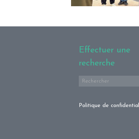
Effectuer une
recherche
Politique de confidential