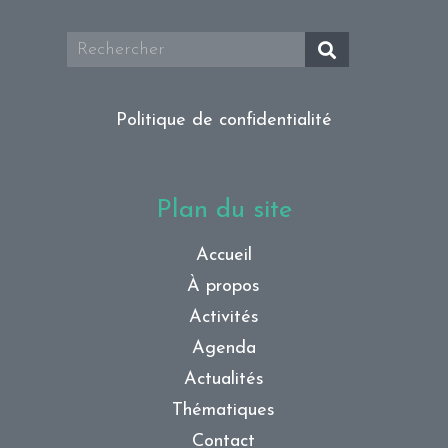
Politique de confidentialité
Plan du site
Accueil
À propos
Activités
Agenda
Actualités
Thématiques
Contact