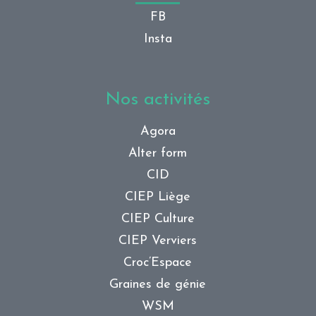
FB
Insta
Nos activités
Agora
Alter form
CID
CIEP Liège
CIEP Culture
CIEP Verviers
Croc’Espace
Graines de génie
WSM