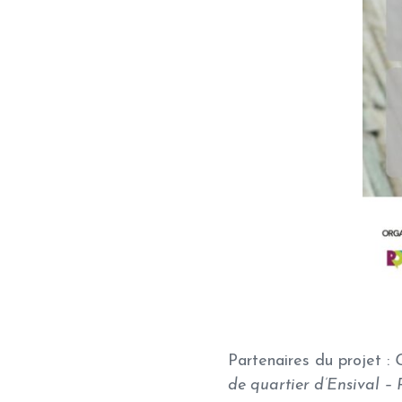
Partenaires du projet :
de quartier d’Ensival 