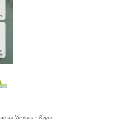
ue de Verviers – Régie