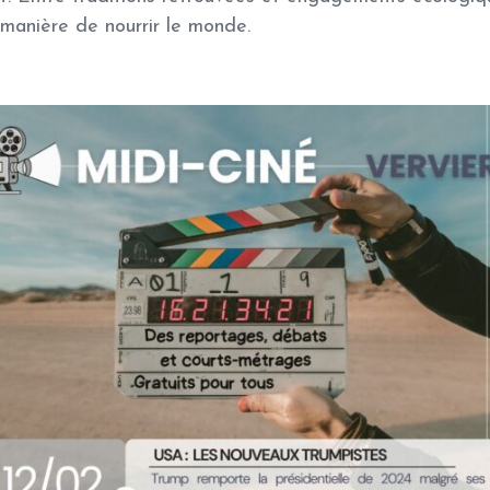
manière de nourrir le monde.