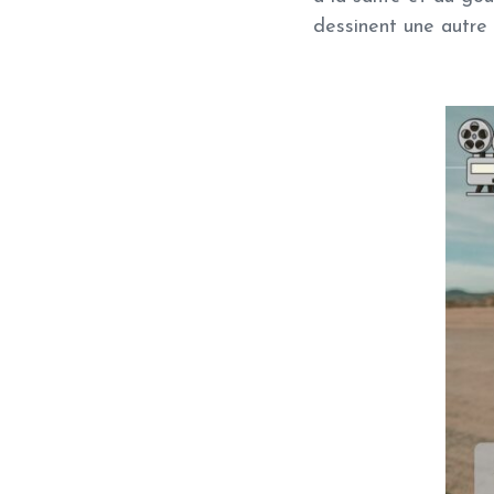
dessinent une autre 