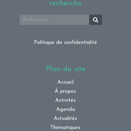
recherche
Politique de confidentialité
Plan du site
Accueil
À propos
Activités
Agenda
Actualités
Thématiques