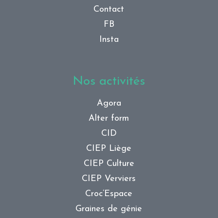
Contact
FB
Insta
Nos activités
Agora
Alter form
CID
CIEP Liège
CIEP Culture
CIEP Verviers
Croc’Espace
Graines de génie