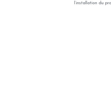
l’installation du 