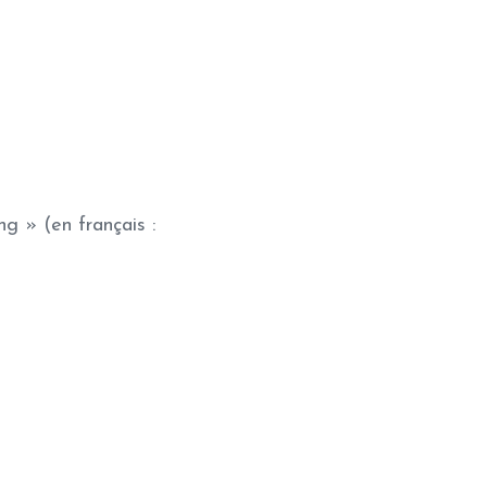
ng » (en français :