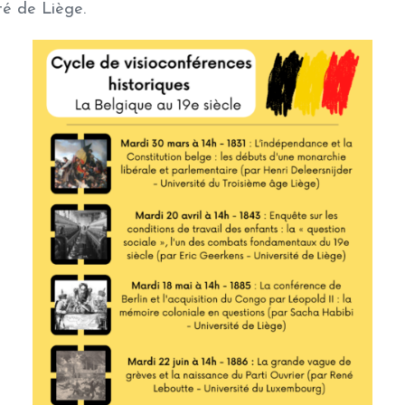
ité de Liège.