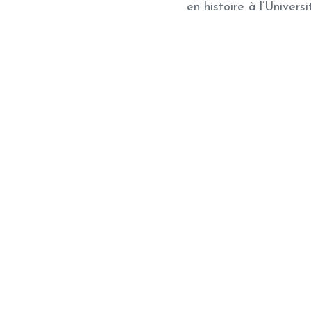
en histoire à l’Univers