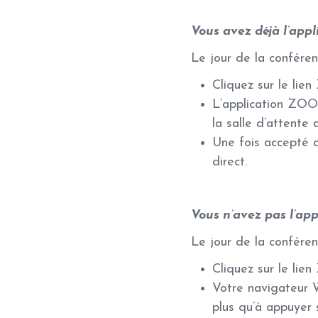
Vous avez déjà l’app
Le jour de la conféren
Cliquez sur le lie
L’application ZOO
la salle d’attente
Une fois accepté d
direct.
Vous n’avez pas l’ap
Le jour de la conféren
Cliquez sur le lie
Votre navigateur 
plus qu’à appuyer 