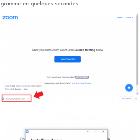
programme en quelques secondes.