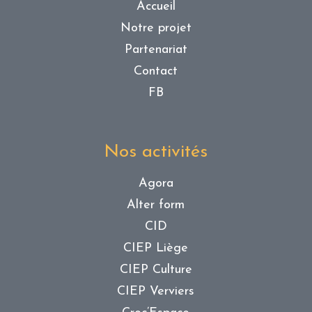
Accueil
Notre projet
Partenariat
Contact
FB
Nos activités
Agora
Alter form
CID
CIEP Liège
CIEP Culture
CIEP Verviers