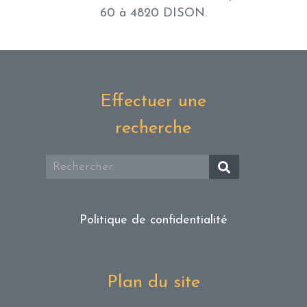
60 à 4820 DISON.
Effectuer une
recherche
Politique de confidentialité
Plan du site