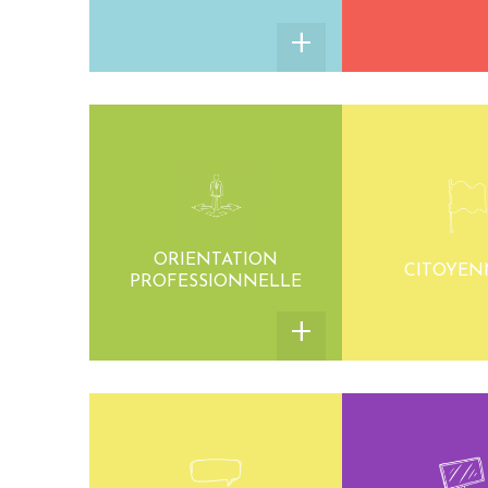
ORIENTATION
CITOYEN
PROFESSIONNELLE