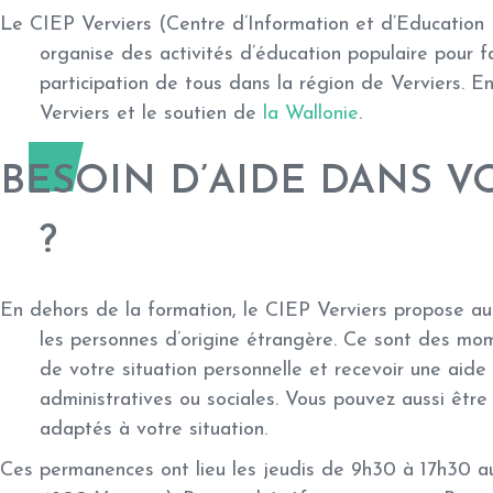
Le
CIEP Verviers
(Centre d’Information et d’Education P
organise des activités d’éducation populaire pour fav
participation de tous dans la région de Verviers. E
Verviers
et le soutien de
la
Wallonie
.
BESOIN D’AIDE DANS 
?
En dehors de la formation, le CIEP Verviers propose a
les personnes d’origine étrangère. Ce sont des mo
de votre situation personnelle et recevoir une aide
administratives ou sociales. Vous pouvez aussi être 
adaptés à votre situation.
Ces permanences ont lieu
les jeudis de 9h30 à 17h30
au