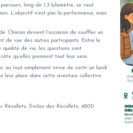
parcours, long de 1,3 kilomètre, se veut
ors. L’objectif n’est pas la performance, mais
ade. Chacun devient l’occasion de souffler un
nt de vue des autres participants. Entre le
 qualité de vie, les questions sont
ôte qu’elles prennent tout leur sens.
, ou tout simplement envie de sortir un lundi
e leur place dans cette aventure collective.
 Récollets, Enclos des Récollets, 4800