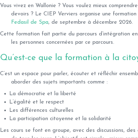
Vous vivez en Wallonie ? Vous voulez mieux comprendre 
devoirs ? Le CIEP Verviers organise une
formation 
Fedasil de Spa
, de septembre à décembre 2026.
Cette formation fait partie du
parcours d’intégration en
les personnes concernées par ce parcours.
Qu’est-ce que la formation à la cito
C’est un espace pour parler, écouter et réfléchir ensemb
aborder des sujets importants comme :
La démocratie et la liberté
L’égalité et le respect
Les différences culturelles
La participation citoyenne et la solidarité
Les cours se font en groupe, avec des discussions, des 