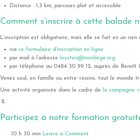
Distance :
1,3 km, parcours plat et accessible
Comment s’inscrire à cette balade n
L’inscription est obligatoire, mais elle se fait en un rien
via
ce formulaire d’inscription en ligne
par mail à l’adresse
leysten@mocliege.org
par téléphone au 0484 30 99 12, auprès de Benoît 
Venez seul, en famille ou entre voisins, tout le monde 
Une activité organisée dans le cadre de
la campagne «
Participez à notre formation gratui
10 h 30 min
Leave a Comment