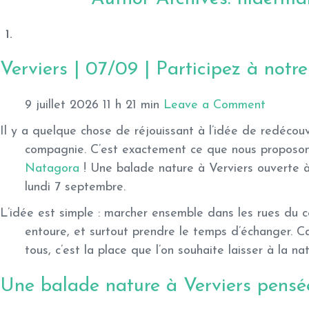
Verviers | 07/09 | Participez à notr
9 juillet 2026 11 h 21 min
Leave a Comment
Il y a quelque chose de réjouissant à l’idée de redécouv
compagnie. C’est exactement ce que nous proposons
Natagora
! Une balade nature à Verviers ouverte 
lundi 7 septembre
.
L’idée est simple : marcher ensemble dans les rues du cen
entoure, et surtout prendre le temps d’échanger. Car
tous, c’est la place que l’on souhaite laisser à la n
Une balade nature à Verviers pensé