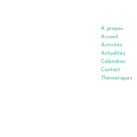
À propos
Accueil
Activités
Actualités
Calendrier
Contact
Thématiques