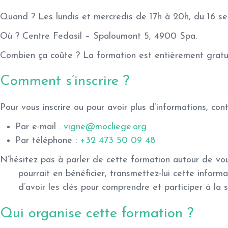
Quand ?
Les lundis et mercredis de 17h à 20h, du 16 
Où ?
Centre Fedasil – Spaloumont 5, 4900 Spa.
Combien ça coûte ?
La formation est entièrement
gratu
Comment s’inscrire ?
Pour vous inscrire ou pour avoir plus d’informations, con
Par e-mail :
vigne@mocliege.org
Par téléphone :
+32 473 50 09 48
N’hésitez pas à
parler de cette formation autour de vo
pourrait en bénéficier, transmettez-lui cette infor
d’avoir les clés pour comprendre et participer à la s
Qui organise cette formation ?