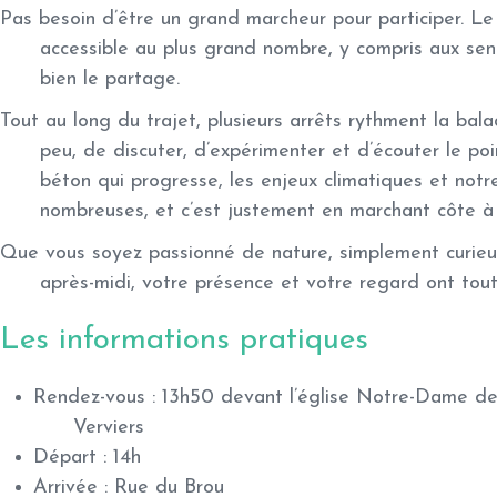
Pas besoin d’être un grand marcheur pour participer. Le 
accessible au plus grand nombre, y compris aux seni
bien le partage.
Tout au long du trajet, plusieurs arrêts rythment la bal
peu, de discuter, d’expérimenter et d’écouter le poi
béton qui progresse, les enjeux climatiques et notre
nombreuses, et c’est justement en marchant côte à c
Que vous soyez passionné de nature, simplement curieux
après-midi, votre présence et votre regard ont tout
Les informations pratiques
Rendez-vous :
13h50 devant l’église Notre-Dame des
Verviers
Départ :
14h
Arrivée :
Rue du Brou