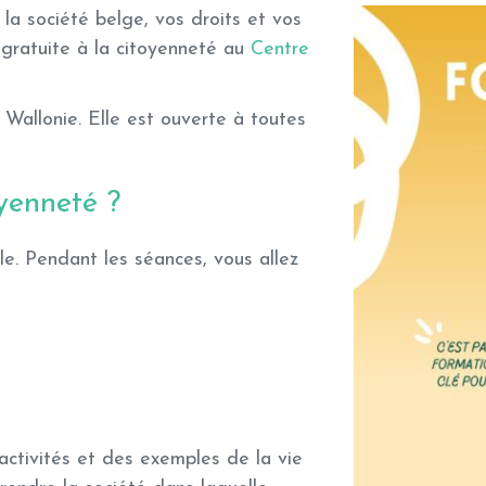
la société belge, vos droits et vos
gratuite à la citoyenneté
au
Centre
 Wallonie
. Elle est ouverte à toutes
yenneté ?
le. Pendant les séances, vous allez
activités et des exemples de la vie