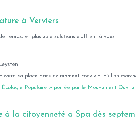
ature à Verviers
 de temps, et plusieurs solutions s’offrent à vous :
Leysten
trouvera sa place dans ce moment convivial où l’on march
 Écologie Populaire » portée par le Mouvement Ouvrier
te à la citoyenneté à Spa dès septem