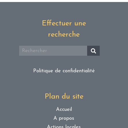
Effectuer une
recherche
Politique de confidentialité
Plan du site
Accueil
A propos
Actions locales