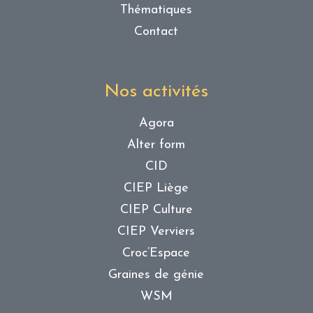
Thématiques
Contact
Nos activités
Agora
Alter form
CID
CIEP Liège
CIEP Culture
CIEP Verviers
Croc’Espace
Graines de génie
WSM