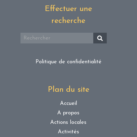
Effectuer une
recherche
Politique de confidentialité
Plan du site
Accueil
A propos
Actions locales
Activités