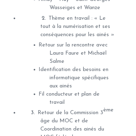
Wasseiges et Wanze
Thème en travail : « Le
tout à la numérisation et ses
conséquences pour les ainés »
Retour sur la rencontre avec
Laura Faure et Michaël
Salme
Identification des besoins en
informatique spécifiques
aux ainés
Fil conducteur et plan de
travail
ème
Retour de la Commission 3
âge du MOC et de
Coordination des ainés du