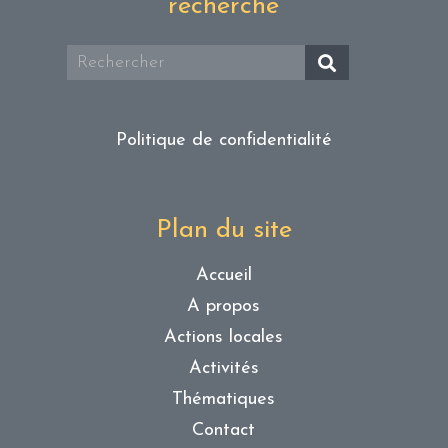
recherche
Politique de confidentialité
Plan du site
Accueil
A propos
Actions locales
Activités
Thématiques
Contact