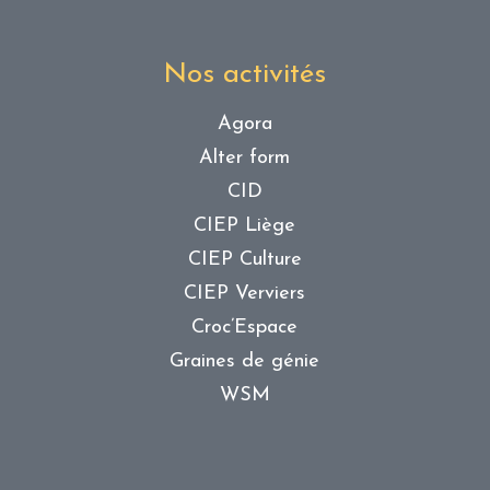
Nos activités
Agora
Alter form
CID
CIEP Liège
CIEP Culture
CIEP Verviers
Croc’Espace
Graines de génie
WSM